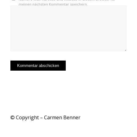
meinen nächsten Kommentar speichern.
© Copyright – Carmen Benner